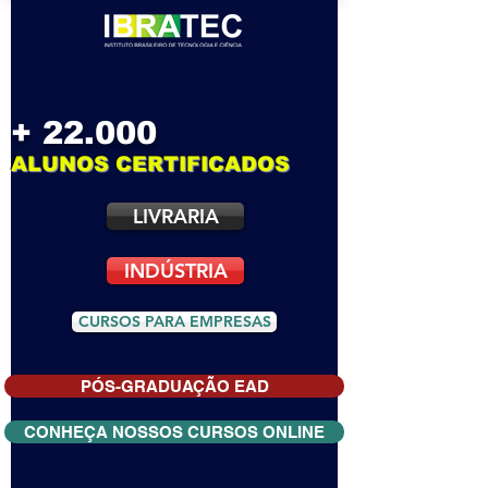
+ 22.000
ALUNOS CERTIFICADOS
LIVRARIA
INDÚSTRIA
CURSOS PARA EMPRESAS
PÓS-GRADUAÇÃO EAD
CONHEÇA NOSSOS CURSOS ONLINE