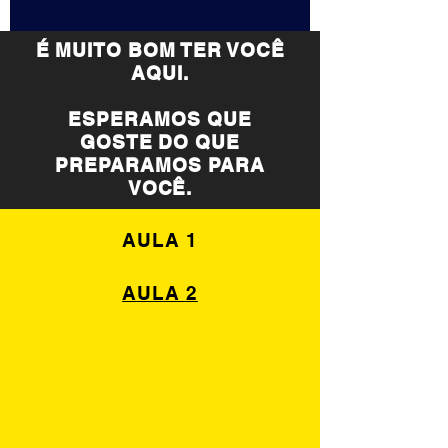
É MUITO BOM TER VOCÊ
AQUI.
ESPERAMOS QUE
GOSTE DO QUE
PREPARAMOS PARA
VOCÊ.
AULA 1
AULA 2