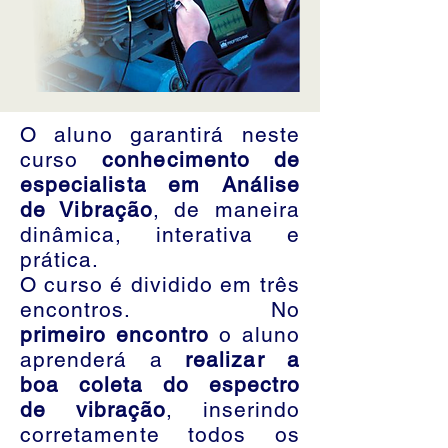
O aluno garantirá neste
curso
conhecimento de
especialista em Análise
de Vibração
, de maneira
dinâmica, interativa e
prática.
O curso é dividido em três
encontros. No
primeiro encontro
o aluno
aprenderá a
realizar a
boa coleta do espectro
de vibração
, inserindo
corretamente todos os