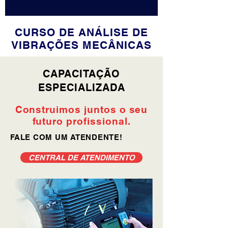
CURSO DE ANÁLISE DE
VIBRAÇÕES MECÂNICAS
CAPACITAÇÃO
ESPECIALIZADA
Construimos juntos o seu
futuro profissional.
FALE COM UM ATENDENTE!
CENTRAL DE ATENDIMENTO