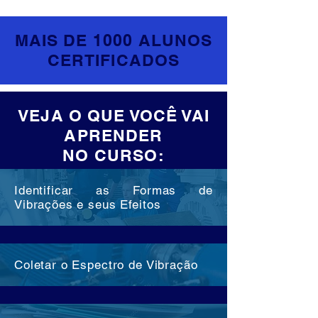
MAIS DE 1000 ALUNOS
CERTIFICADOS
VEJA O QUE VOCÊ VAI
APRENDER
NO CURSO:
Identificar as Formas de
Vibrações e seus Efeitos
Coletar o Espectro de Vibração