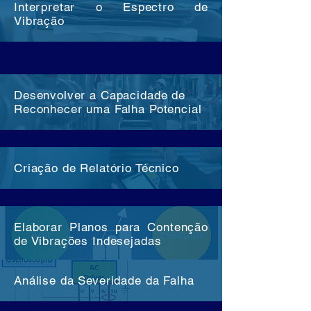
Interpretar o Espectro de
Vibração
Desenvolver a Capacidade de
Reconhecer uma Falha Potencial
Criação de Relatório Técnico
Elaborar Planos para Contenção
de Vibrações Indesejadas
Análise da Severidade da Falha