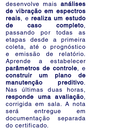
desenvolve mais
análises
de vibração em espectros
reais
, e
realiza um estudo
de caso completo
,
passando por todas as
etapas desde a primeira
coleta, até o prognóstico
e emissão de relatório.
Aprende a estabelecer
parâmetros de controle
, e
construir um plano de
manutenção preditivo
.
Nas últimas duas horas,
responde uma avaliação
,
corrigida em sala. A nota
será entregue em
documentação separada
do certificado.