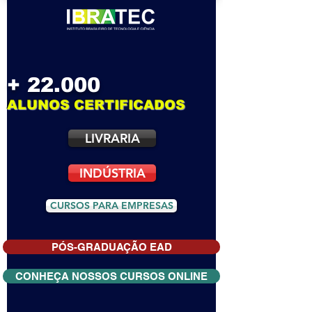
+ 22.000
ALUNOS CERTIFICADOS
LIVRARIA
INDÚSTRIA
CURSOS PARA EMPRESAS
PÓS-GRADUAÇÃO EAD
CONHEÇA NOSSOS CURSOS ONLINE