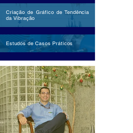
Criação de Gráfico de Tendência
da Vibração
Estudos de Casos Práticos