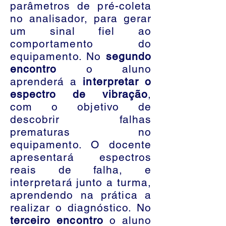
parâmetros de pré-coleta
no analisador, para gerar
um sinal fiel ao
comportamento do
equipamento. No
segundo
encontro
o aluno
aprenderá a
interpretar o
espectro de vibração
,
com o objetivo de
descobrir falhas
prematuras no
equipamento. O docente
apresentará espectros
reais de falha, e
interpretará junto a turma,
aprendendo na prática a
realizar o diagnóstico. No
terceiro encontro
o aluno