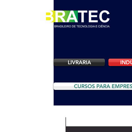
LIVRARIA
IND
CURSOS PARA EMPRE