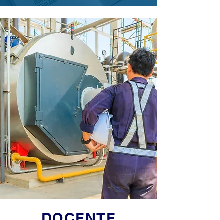
DOCENTE