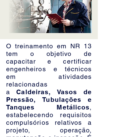
O treinamento em NR 13
tem o objetivo de
capacitar e certificar
engenheiros e técnicos
em atividades
relacionadas
a
Caldeiras, Vasos de
Pressão, Tubulações e
Tanques Metálicos
,
estabelecendo requisitos
compulsórios relativos a
projeto, operação,