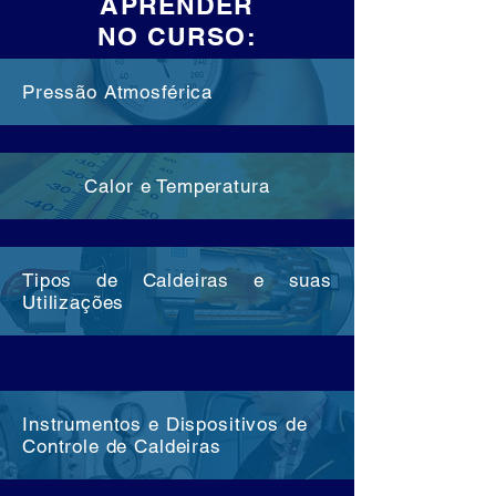
APRENDER
NO CURSO:
Pressão Atmosférica
Calor e Temperatura
Tipos de Caldeiras e suas
Utilizações
Instrumentos e Dispositivos de
Controle de Caldeiras