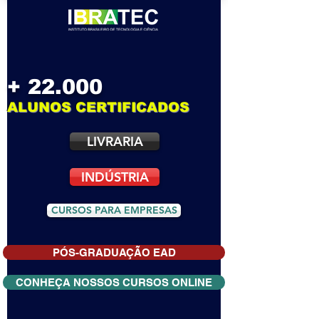
+ 22.000
ALUNOS CERTIFICADOS
LIVRARIA
INDÚSTRIA
CURSOS PARA EMPRESAS
PÓS-GRADUAÇÃO EAD
CONHEÇA NOSSOS CURSOS ONLINE