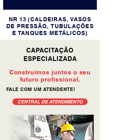
NR 13
(CALDEIRAS, VASOS
DE PRESSÃO,
TUBULAÇÕES
E TANQUES METÁLICOS)
CAPACITAÇÃO
ESPECIALIZADA
Construimos juntos o seu
futuro profissional.
FALE COM UM ATENDENTE!
CENTRAL DE ATENDIMENTO