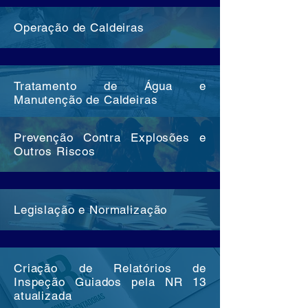
Operação de Caldeiras
Tratamento de Água e
Manutenção de Caldeiras
Prevenção Contra Explosões e
Outros Riscos
Legislação e Normalização
Criação de Relatórios de
Inspeção Guiados pela NR 13
atualizada