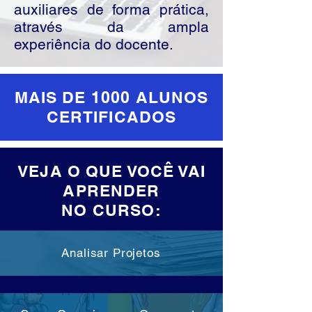
auxiliares de forma prática,
através da ampla
experiência do docente.
MAIS DE 1000 ALUNOS
CERTIFICADOS
VEJA O QUE VOCÊ VAI
APRENDER
NO CURSO:
Analisar Projetos