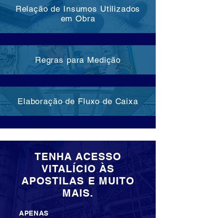
Relação de Insumos Utilizados
em Obra
Regras para Medição
Elaboração de Fluxo de Caixa
TENHA ACESSO
VITALÍCIO ÀS
APOSTILAS E MUITO
MAIS.
APENAS