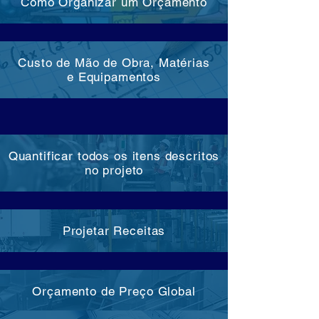
Como Organizar um Orçamento
Custo de Mão de Obra, Matérias
e Equipamentos
Quantificar todos os itens descritos
no projeto
Projetar Receitas
Orçamento de Preço Global