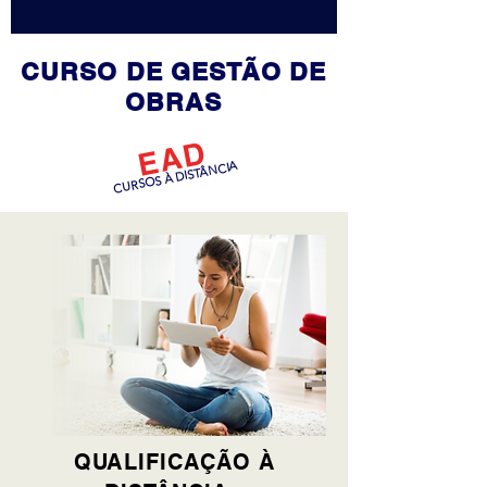
CURSO DE GESTÃO DE
OBRAS
EAD
CURSOS À DISTÂNCIA
QUALIFICAÇÃO À