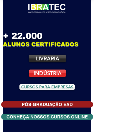
+ 22.000
ALUNOS CERTIFICADOS
LIVRARIA
INDÚSTRIA
CURSOS PARA EMPRESAS
PÓS-GRADUAÇÃO EAD
CONHEÇA NOSSOS CURSOS ONLINE