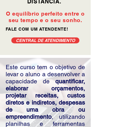
DISTÂNCIA.
O equilíbrio perfeito entre o
seu tempo e o seu sonho.
FALE COM UM ATENDENTE!
CENTRAL DE ATENDIMENTO
Este curso tem o objetivo de
levar o aluno a desenvolver a
capacidade de
quantificar,
elaborar orçamentos,
projetar receitas, custos
diretos e indiretos, despesas
de uma obra ou
empreendimento
, utilizando
planilhas e ferramentas